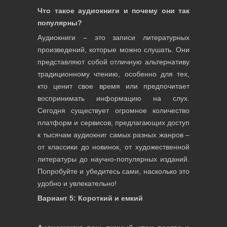
Что такое аудиокниги и почему они так
популярны?
Аудиокниги – это записи литературных
произведений, которые можно слушать. Они
представляют собой отличную альтернативу
традиционному чтению, особенно для тех,
кто ценит свое время или предпочитает
воспринимать информацию на слух.
Сегодня существует огромное количество
платформ и сервисов, предлагающих доступ
к тысячам аудиокниг самых разных жанров –
от классики до новинок, от художественной
литературы до научно-популярных изданий.
Попробуйте и убедитесь сами, насколько это
удобно и увлекательно!
Вариант 5: Короткий и емкий