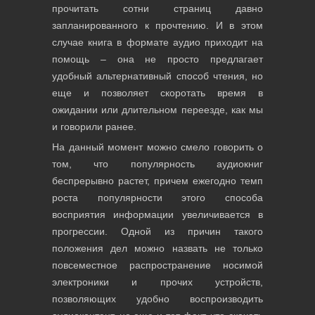
прочитать сотни страниц давно
запланированного к прочтению. И в этом
случае книга в формате аудио приходит на
помощь – она не просто предлагает
удобный альтернативный способ чтения, но
еще и позволяет скоротать время в
ожидании или длительном переезде, как мы
и говорили ранее.
На данный момент можно смело говорить о
том, что популярность аудиокниг
беспрерывно растет, причем ежегодно темп
роста популярности этого способа
восприятия информации увеличивается в
прогрессии. Одной из причин такого
положения дел можно назвать не только
повсеместное распространение носимой
электроники и прочих устройств,
позволяющих удобно воспроизводить