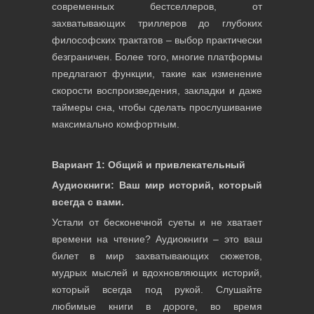
современных бестселлеров, от
захватывающих триллеров до глубоких
философских трактатов – выбор практически
безграничен. Более того, многие платформы
предлагают функции, такие как изменение
скорости воспроизведения, закладки и даже
таймеры сна, чтобы сделать прослушивание
максимально комфортным.
Вариант 1: Общий и привлекательный
Аудиокниги: Ваш мир историй, который
всегда с вами.
Устали от бесконечной суеты и не хватает
времени на чтение? Аудиокниги – это ваш
билет в мир захватывающих сюжетов,
мудрых мыслей и вдохновляющих историй,
который всегда под рукой. Слушайте
любимые книги в дороге, во время