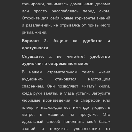
тренировки, занимаясь домашними делами
или просто расслабляясь перед сном.
Откройте для себя новые горизонты знаний
и развлечений, не отрываясь от привычного
ритма жизни.
Вариант 2: Акцент на удобстве и
доступности
Слушайте, а не читайте: удобство
аудиокниг в современном мире.
В нашем стремительном темпе жизни
аудиокниги становятся настоящим
спасением. Они позволяют "читать" книги,
когда руки заняты, а глаза устали. Загрузите
любимые произведения на смартфон или
плеер и наслаждайтесь ими где угодно: в
метро, в машине, на прогулке. Это
идеальный способ пополнить свой багаж
знаний и получить удовольствие от