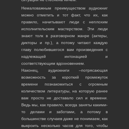
Немаловажным преимуществом аудиокниг
можно отметить и тот факт, что их, как
правило, начитывают люди с неплохим
исполнительским мастерством. Эти люди
знают толк в разговорном жанре (актеры,
дикторы и пр.), а потому читают каждую
главу полюбившегося вам произведения с
надлежащей интонацией и
соответствующим вдохновением.
Наконец, аудиокниги –потрясающая
возможность за короткий промежуток
времени познакомиться с огромным
количеством литературы, на которую ранее
вам просто не доставало сил и времени.
Ведь мы, как правило, всегда заняты какими-
то делами и заботами, а потому в
большинстве случаев даже не понимаем, как
выкроить несколько часов для того, чтобы