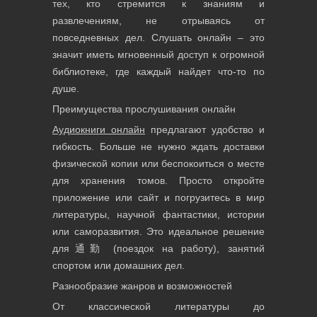
тех, кто стремится к знаниям и
развлечениям, не отрываясь от
повседневных дел. Слушать онлайн – это
значит иметь мгновенный доступ к огромной
библиотеке, где каждый найдет что-то по
душе.
Преимущества прослушивания онлайн
Аудиокниги онлайн
предлагают удобство и
гибкость. Больше не нужно ждать доставки
физической копии или беспокоиться о месте
для хранения томов. Просто откройте
приложение или сайт и погрузитесь в мир
литературы, научной фантастики, истории
или саморазвития. Это идеальное решение
для通勤 (поездок на работу), занятий
спортом или домашних дел.
Разнообразие жанров и возможностей
От классической литературы до