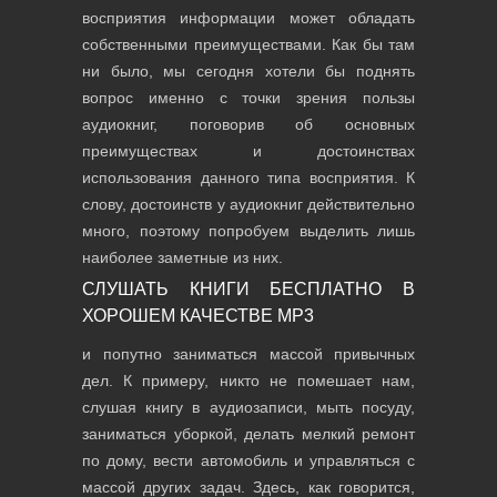
восприятия информации может обладать
собственными преимуществами. Как бы там
ни было, мы сегодня хотели бы поднять
вопрос именно с точки зрения пользы
аудиокниг, поговорив об основных
преимуществах и достоинствах
использования данного типа восприятия. К
слову, достоинств у аудиокниг действительно
много, поэтому попробуем выделить лишь
наиболее заметные из них.
СЛУШАТЬ КНИГИ БЕСПЛАТНО В
ХОРОШЕМ КАЧЕСТВЕ MP3
и попутно заниматься массой привычных
дел. К примеру, никто не помешает нам,
слушая книгу в аудиозаписи, мыть посуду,
заниматься уборкой, делать мелкий ремонт
по дому, вести автомобиль и управляться с
массой других задач. Здесь, как говорится,